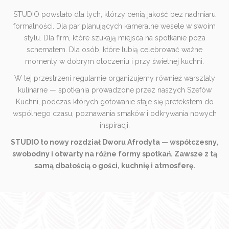
STUDIO powstało dla tych, którzy cenią jakość bez nadmiaru
formalności. Dla par planujących kameralne wesele w swoim
stylu. Dla firm, które szukają miejsca na spotkanie poza
schematem. Dla osób, które lubią celebrować ważne
momenty w dobrym otoczeniu i przy świetnej kuchni.
W tej przestrzeni regularnie organizujemy również warsztaty
kulinarne — spotkania prowadzone przez naszych Szefów
Kuchni, podczas których gotowanie staje się pretekstem do
wspólnego czasu, poznawania smaków i odkrywania nowych
inspiracji.
STUDIO to nowy rozdział Dworu Afrodyta — współczesny,
swobodny i otwarty na różne formy spotkań. Zawsze z tą
samą dbałością o gości, kuchnię i atmosferę.