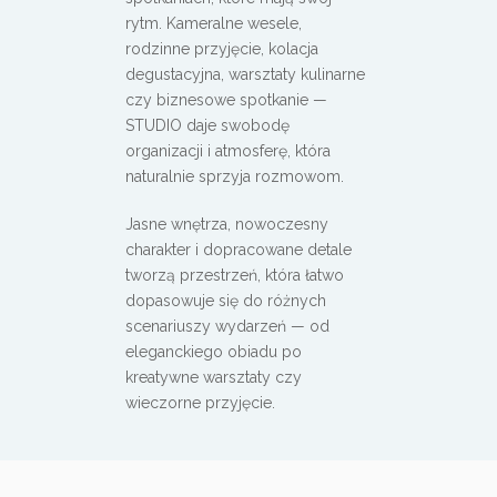
rytm. Kameralne wesele,
rodzinne przyjęcie, kolacja
degustacyjna, warsztaty kulinarne
czy biznesowe spotkanie —
STUDIO daje swobodę
organizacji i atmosferę, która
naturalnie sprzyja rozmowom.
Jasne wnętrza, nowoczesny
charakter i dopracowane detale
tworzą przestrzeń, która łatwo
dopasowuje się do różnych
scenariuszy wydarzeń — od
eleganckiego obiadu po
kreatywne warsztaty czy
wieczorne przyjęcie.