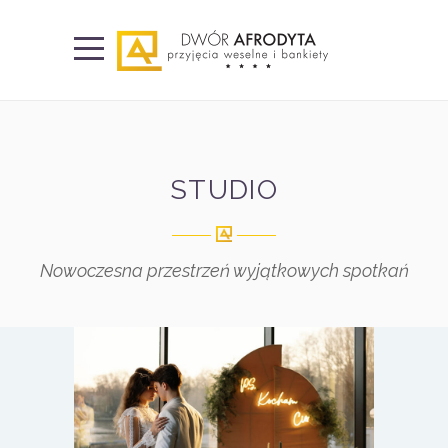
STUDIO
Nowoczesna przestrzeń wyjątkowych spotkań