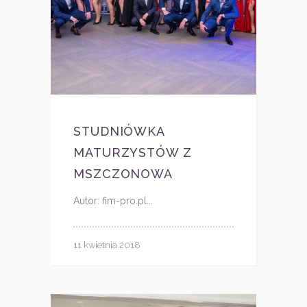
STUDNIÓWKA
MATURZYSTÓW Z
MSZCZONOWA
Autor: fim-pro.pl...
11 kwietnia 2018