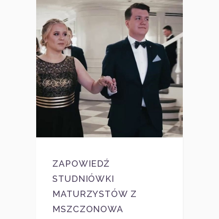
ZAPOWIEDŹ
STUDNIÓWKI
MATURZYSTÓW Z
MSZCZONOWA