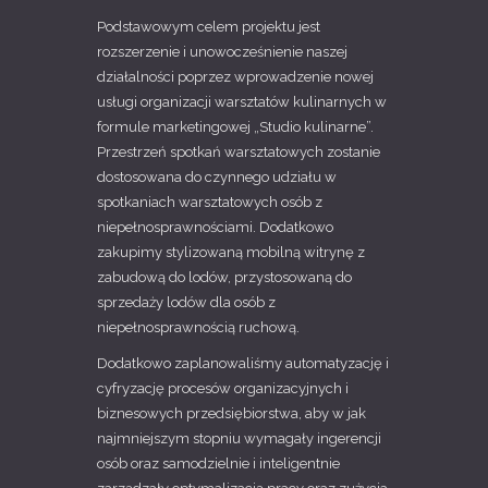
Podstawowym celem projektu jest
rozszerzenie i unowocześnienie naszej
działalności poprzez wprowadzenie nowej
usługi organizacji warsztatów kulinarnych w
formule marketingowej „Studio kulinarne”.
Przestrzeń spotkań warsztatowych zostanie
dostosowana do czynnego udziału w
spotkaniach warsztatowych osób z
niepełnosprawnościami. Dodatkowo
zakupimy stylizowaną mobilną witrynę z
zabudową do lodów, przystosowaną do
sprzedaży lodów dla osób z
niepełnosprawnością ruchową.
Dodatkowo zaplanowaliśmy automatyzację i
cyfryzację procesów organizacyjnych i
biznesowych przedsiębiorstwa, aby w jak
najmniejszym stopniu wymagały ingerencji
osób oraz samodzielnie i inteligentnie