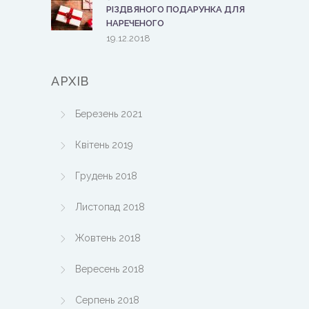
РІЗДВЯНОГО ПОДАРУНКА ДЛЯ
НАРЕЧЕНОГО
19.12.2018
АРХІВ
Березень 2021
Квітень 2019
Грудень 2018
Листопад 2018
Жовтень 2018
Вересень 2018
Серпень 2018