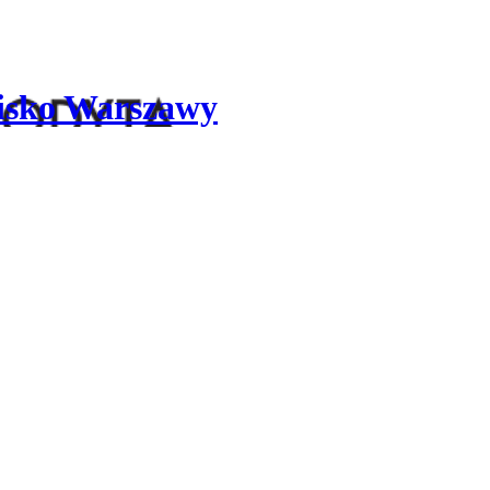
lisko Warszawy